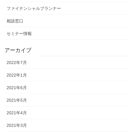
ファイナンシャルプランナー
相談窓口
セミナー情報
アーカイブ
2022年7月
2022年1月
2021年6月
2021年5月
2021年4月
2021年3月