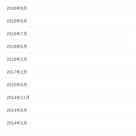
2018年9月
2018年8月
2018年7月
2018年5月
2018年2月
2017年2月
2015年8月
2014年11月
2014年8月
2014年2月