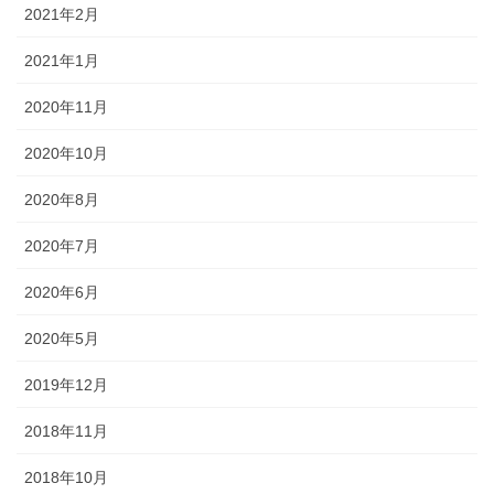
2021年2月
2021年1月
2020年11月
2020年10月
2020年8月
2020年7月
2020年6月
2020年5月
2019年12月
2018年11月
2018年10月